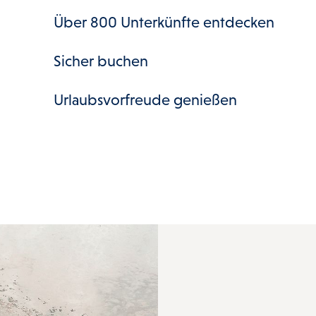
Über 800 Unterkünfte entdecken
Sicher buchen
Urlaubsvorfreude genießen