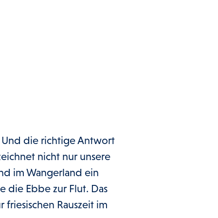
 Und die richtige Antwort
zeichnet nicht nur unsere
sind im Wangerland ein
 die Ebbe zur Flut. Das
 friesischen Rauszeit im