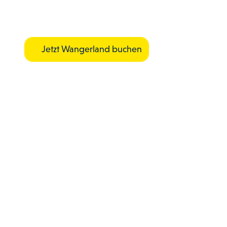
Jetzt Wangerland buchen