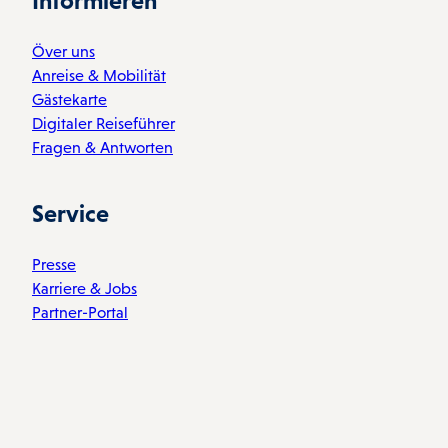
Informieren
Över uns
Anreise & Mobilität
Gästekarte
Digitaler Reiseführer
Fragen & Antworten
Service
Presse
Karriere & Jobs
Partner-Portal