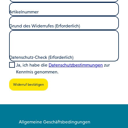
Artikelnummer
Grund des Widerrufes
(Erforderlich)
Datenschutz-Check
(Erforderlich)
Ja, ich habe die
Datenschutzbestimmungen
zur
Kenntnis genommen.
Widerruf bestätigen
Allgemeine Geschäftsbedingungen