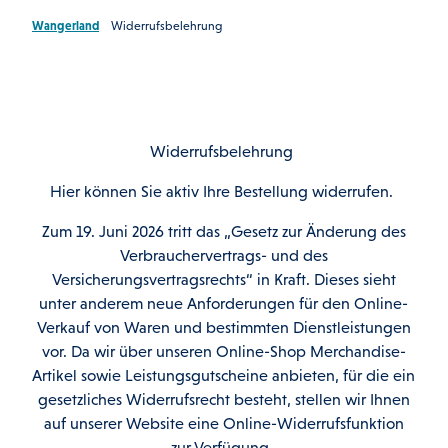
Wangerland
Widerrufsbelehrung
Widerrufsbelehrung
Hier können Sie aktiv Ihre Bestellung widerrufen.
Zum 19. Juni 2026 tritt das „Gesetz zur Änderung des
Verbrauchervertrags- und des
Versicherungsvertragsrechts“ in Kraft. Dieses sieht
unter anderem neue Anforderungen für den Online-
Verkauf von Waren und bestimmten Dienstleistungen
vor. Da wir über unseren Online-Shop Merchandise-
Artikel sowie Leistungsgutscheine anbieten, für die ein
gesetzliches Widerrufsrecht besteht, stellen wir Ihnen
auf unserer Website eine Online-Widerrufsfunktion
zur Verfügung.