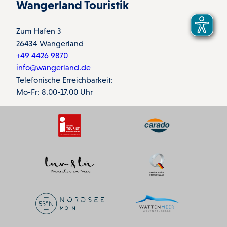
Wangerland Touristik
Zum Hafen 3
26434 Wangerland
+49 4426 9870
info@wangerland.de
Telefonische Erreichbarkeit:
Mo-Fr: 8.00-17.00 Uhr