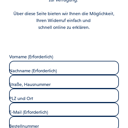
Über diese Seite bieten wir Ihnen die Möglichkeit,
Ihren Widerruf einfach und
schnell online zu erklären.
Vorname
(Erforderlich)
Nachname
(Erforderlich)
Straße, Hausnummer
PLZ und Ort
E-Mail
(Erforderlich)
Bestellnummer