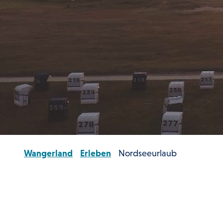
Wangerland
Erleben
Nordseeurlaub