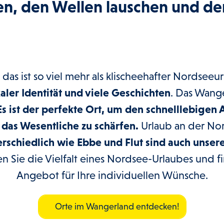
n, den Wellen lauschen und d
das ist so viel mehr als klischeehafter Nordseeu
aler Identität und viele Geschichten
. Das Wang
Es ist der perfekte Ort, um den schnelllebigen A
 das Wesentliche zu schärfen.
Urlaub an der Nor
erschiedlich wie Ebbe und Flut sind auch unse
en Sie die Vielfalt eines Nordsee-Urlaubes und 
Angebot für Ihre individuellen Wünsche.
Orte im Wangerland entdecken!