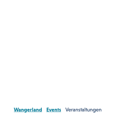
Wangerland
Events
Veranstaltungen