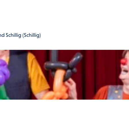
 Schillig (Schillig)