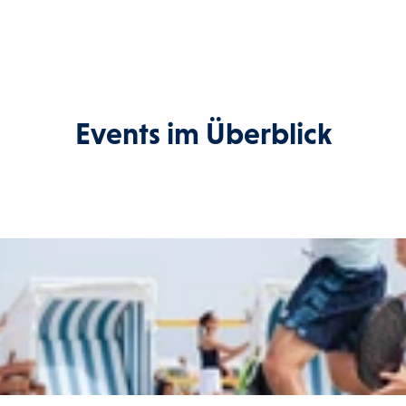
Events im Überblick