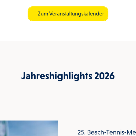
Zum Veranstaltungskalender
Jahreshighlights 2026
25. Beach-Tennis-Me