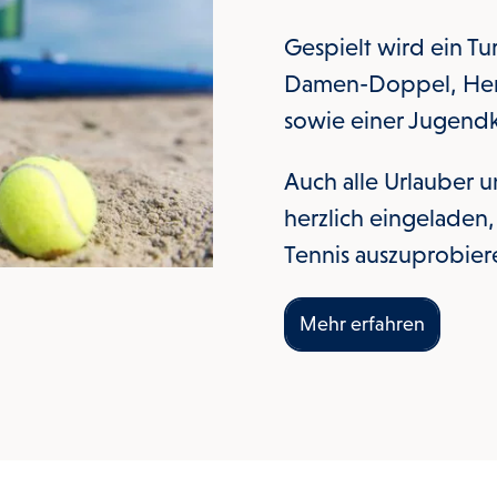
Gespielt wird ein Tu
Damen-Doppel, Her
sowie einer Jugend
Auch alle Urlauber u
herzlich eingeladen,
Tennis auszuprobier
Mehr erfahren