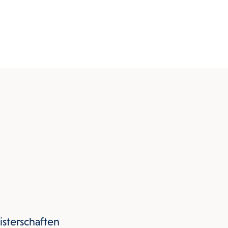
isterschaften