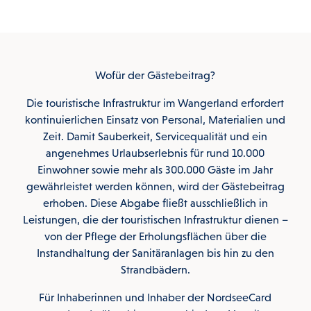
Wofür der Gästebeitrag?
Die touristische Infrastruktur im Wangerland erfordert
kontinuierlichen Einsatz von Personal, Materialien und
Zeit. Damit Sauberkeit, Servicequalität und ein
angenehmes Urlaubserlebnis für rund 10.000
Einwohner sowie mehr als 300.000 Gäste im Jahr
gewährleistet werden können, wird der Gästebeitrag
erhoben. Diese Abgabe fließt ausschließlich in
Leistungen, die der touristischen Infrastruktur dienen –
von der Pflege der Erholungsflächen über die
Instandhaltung der Sanitäranlagen bis hin zu den
Strandbädern.
Für Inhaberinnen und Inhaber der NordseeCard