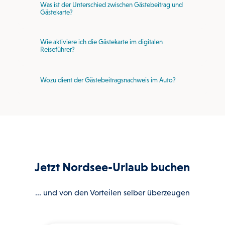
Was ist der Unterschied zwischen Gästebeitrag und
Gästekarte?
Wie aktiviere ich die Gästekarte im digitalen
Reiseführer?
Wozu dient der Gästebeitragsnachweis im Auto?
Jetzt Nordsee-Urlaub buchen
... und von den Vorteilen selber überzeugen