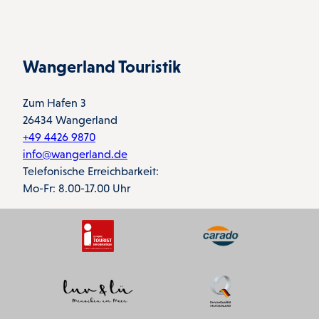
Wangerland Touristik
Zum Hafen 3
26434 Wangerland
+49 4426 9870
info@wangerland.de
Telefonische Erreichbarkeit:
Mo-Fr: 8.00-17.00 Uhr