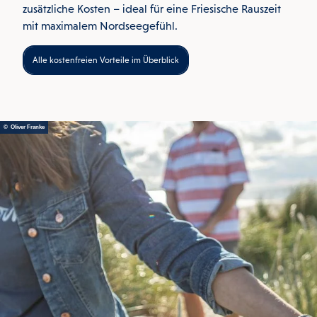
zusätzliche Kosten – ideal für eine Friesische Rauszeit
mit maximalem Nordseegefühl.
Alle kostenfreien Vorteile im Überblick
© Oliver Franke