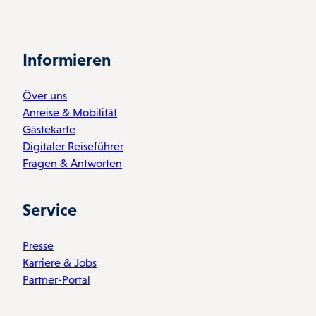
Informieren
Över uns
Anreise & Mobilität
Gästekarte
Digitaler Reiseführer
Fragen & Antworten
Service
Presse
Karriere & Jobs
Partner-Portal