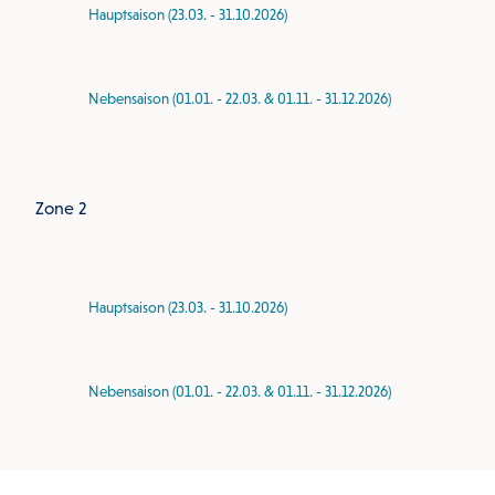
Hauptsaison (23.03. - 31.10.2026)
Nebensaison (01.01. - 22.03. & 01.11. - 31.12.2026)
Zone 2
Hauptsaison (23.03. - 31.10.2026)
Nebensaison (01.01. - 22.03. & 01.11. - 31.12.2026)