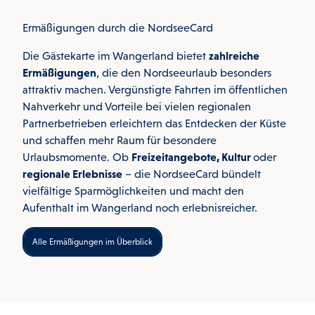
Ermäßigungen durch die NordseeCard
Die Gästekarte im Wangerland bietet
zahlreiche
Ermäßigungen
, die den Nordseeurlaub besonders
attraktiv machen. Vergünstigte Fahrten im öffentlichen
Nahverkehr und Vorteile bei vielen regionalen
Partnerbetrieben erleichtern das Entdecken der Küste
und schaffen mehr Raum für besondere
Urlaubsmomente. Ob
Freizeitangebote, Kultur
oder
regionale Erlebnisse
– die NordseeCard bündelt
vielfältige Sparmöglichkeiten und macht den
Aufenthalt im Wangerland noch erlebnisreicher.
Alle Ermäßigungen im Überblick