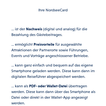
Ihre NordseeCard
… ist der
Nachweis
(digital und analog) für die
Bezahlung des Gästebeitrages.
… ermöglicht
Preisvorteile
für ausgewählte
Attraktionen der Partnerorte sowie Führungen,
Events und Vorträge angeschlossener Betriebe.
… kann ganz einfach und bequem auf das eigene
Smartphone geladen werden. Diese kann dann im
digitalen Reiseführer abgespeichert werden.
… kann als
PDF- oder Wallet-Datei
übertragen
werden. Diese kann dann über das Smartphone als
Datei oder direkt in der Wallet-App angezeigt
werden.