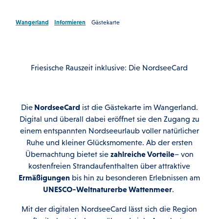
Wangerland
Informieren
Gästekarte
Friesische Rauszeit inklusive: Die NordseeCard
Die
NordseeCard
ist die Gästekarte im Wangerland.
Digital und überall dabei eröffnet sie den Zugang zu
einem entspannten Nordseeurlaub voller natürlicher
Ruhe und kleiner Glücksmomente. Ab der ersten
Übernachtung bietet sie
zahlreiche Vorteile
– von
kostenfreien Strandaufenthalten über attraktive
Ermäßigungen
bis hin zu besonderen Erlebnissen am
UNESCO‑Weltnaturerbe Wattenmeer
.
Mit der digitalen NordseeCard lässt sich die Region