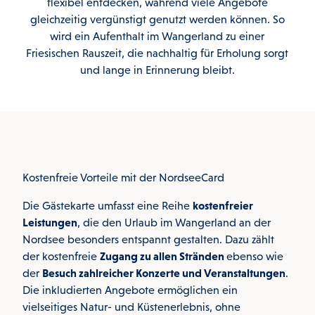
flexibel entdecken, während viele Angebote
gleichzeitig vergünstigt genutzt werden können. So
wird ein Aufenthalt im Wangerland zu einer
Friesischen Rauszeit, die nachhaltig für Erholung sorgt
und lange in Erinnerung bleibt.
Kostenfreie Vorteile mit der NordseeCard
Die Gästekarte umfasst eine Reihe
kostenfreier
Leistungen
, die den Urlaub im Wangerland an der
Nordsee besonders entspannt gestalten. Dazu zählt
der kostenfreie
Zugang zu allen Stränden
ebenso wie
der
Besuch zahlreicher Konzerte und Veranstaltungen
.
Die inkludierten Angebote ermöglichen ein
vielseitiges Natur- und Küstenerlebnis, ohne