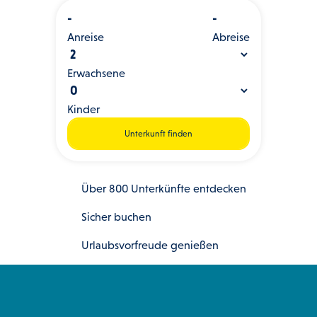
-
-
Anreise
Abreise
Erwachsene
Kinder
Unterkunft finden
Über 800 Unterkünfte entdecken
Sicher buchen
Urlaubsvorfreude genießen