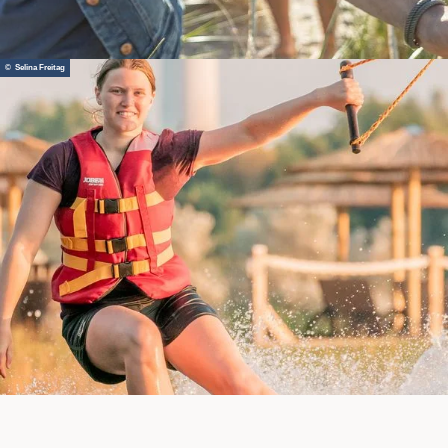
© Selina Freitag