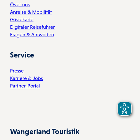
Över uns
Anreise & Mobilität
Gästekarte
Digitaler Reiseführer
Fragen & Antworten
Service
Presse
Karriere & Jobs
Partner-Portal
Wangerland Touristik