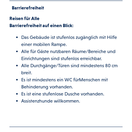
Barrierefreiheit
Reisen für Alle
Barrierefreiheit auf einen Blick:
Das Gebäude ist stufenlos zugänglich mit Hilfe
einer mobilen Rampe.
Alle für Gäste nutzbaren Räume/Bereiche und
Einrichtungen sind stufenlos erreichbar.
Alle Durchgänge/Türen sind mindestens 80 cm
breit.
Es ist mindestens ein WC fürMenschen mit
Behinderung vorhanden.
Es ist eine stufenlose Dusche vorhanden.
Assistenzhunde willkommen.