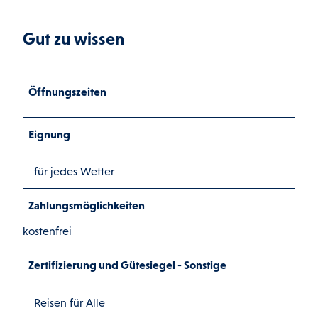
Gut zu wissen
Öffnungszeiten
Eignung
für jedes Wetter
Zahlungsmöglichkeiten
kostenfrei
Zertifizierung und Gütesiegel - Sonstige
Reisen für Alle