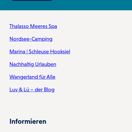
Thalasso Meeres Spa
Nordsee-Camping
Marina | Schleuse Hooksiel
Nachhaltig Urlauben
Wangerland für Alle
Luv & Lü – der Blog
Informieren