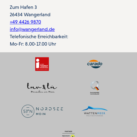
Zum Hafen 3
26434 Wangerland
+49 4426 9870
info@wangerland.de
Telefonische Erreichbarkeit:
Mo-Fr: 8.00-17.00 Uhr