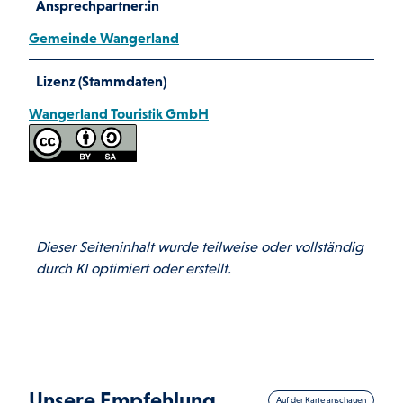
Ansprechpartner:in
Gemeinde Wangerland
Lizenz (Stammdaten)
Wangerland Touristik GmbH
Dieser Seiteninhalt wurde teilweise oder vollständig
durch KI optimiert oder erstellt.
Unsere Empfehlung
Auf der Karte anschauen