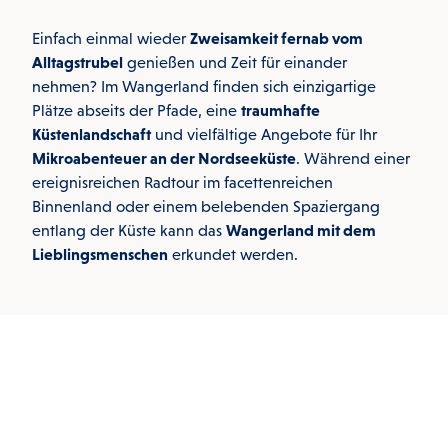
Einfach einmal wieder
Zweisamkeit fernab vom
Alltagstrubel
genießen und Zeit für einander
nehmen? Im Wangerland finden sich einzigartige
Plätze abseits der Pfade, eine
traumhafte
Küstenlandschaft
und vielfältige Angebote für Ihr
Mikroabenteuer an der Nordseeküste
. Während einer
ereignisreichen Radtour im facettenreichen
Binnenland oder einem belebenden Spaziergang
entlang der Küste kann das
Wangerland mit dem
Lieblingsmenschen
erkundet werden.