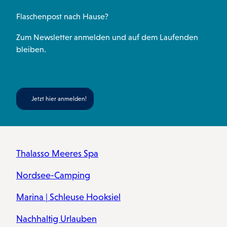
Flaschenpost nach Hause?
Zum Newsletter anmelden und auf dem Laufenden
bleiben.
Jetzt hier anmelden!
Thalasso Meeres Spa
Nordsee-Camping
Marina | Schleuse Hooksiel
Nachhaltig Urlauben