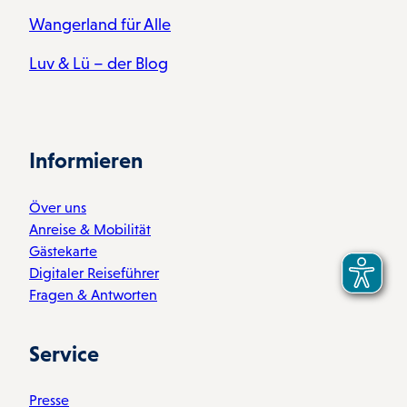
Wangerland für Alle
Luv & Lü – der Blog
Informieren
Över uns
Anreise & Mobilität
Gästekarte
Digitaler Reiseführer
Fragen & Antworten
Service
Presse