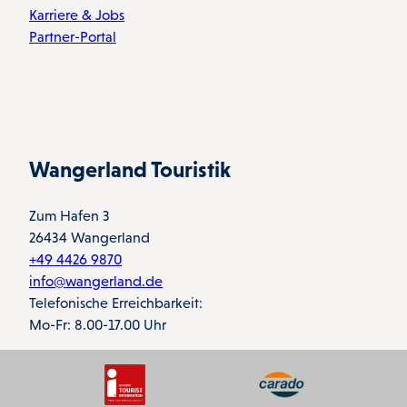
Karriere & Jobs
Partner-Portal
Wangerland Touristik
Zum Hafen 3
26434 Wangerland
+49 4426 9870
info@wangerland.de
Telefonische Erreichbarkeit:
Mo-Fr: 8.00-17.00 Uhr