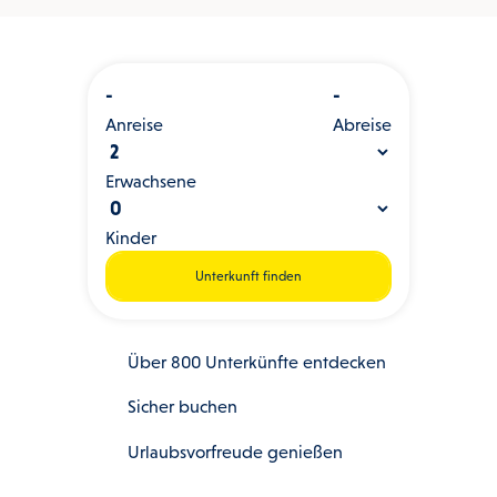
-
-
Anreise
Abreise
Erwachsene
Kinder
Unterkunft finden
Über 800 Unterkünfte entdecken
Sicher buchen
Urlaubsvorfreude genießen