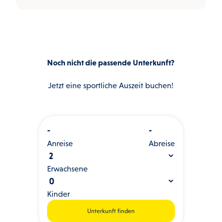
Noch nicht die passende Unterkunft?
Jetzt eine sportliche Auszeit buchen!
-
-
Anreise
Abreise
Erwachsene
Kinder
Unterkunft finden