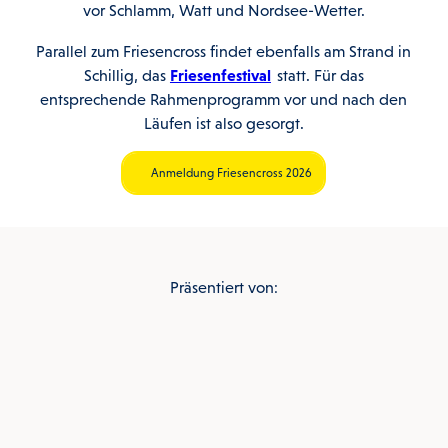
vor Schlamm, Watt und Nordsee-Wetter.
Parallel zum Friesencross findet ebenfalls am Strand in
Schillig, das
Friesenfestival
statt. Für das
entsprechende Rahmenprogramm vor und nach den
Läufen ist also gesorgt.
Anmeldung Friesencross 2026
Präsentiert von: