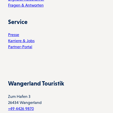
Fragen & Antworten
Service
Presse
Karriere & Jobs
Partner-Portal
Wangerland Touristik
Zum Hafen 3
26434 Wangerland
+49 4426 9870