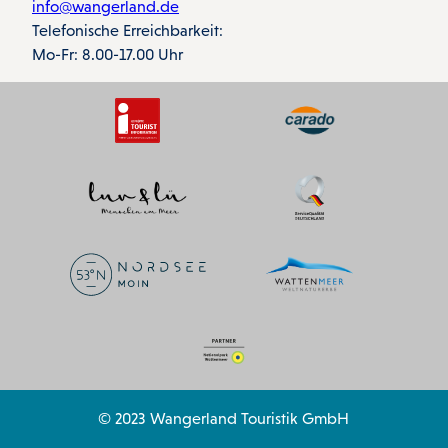
info@wangerland.de
Telefonische Erreichbarkeit:
Mo-Fr: 8.00-17.00 Uhr
© 2023 Wangerland Touristik GmbH