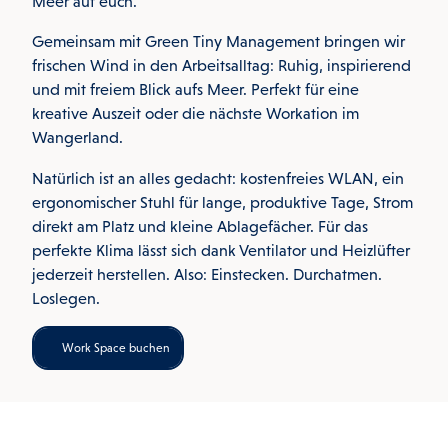
Meer auf euch.
Gemeinsam mit Green Tiny Management bringen wir
frischen Wind in den Arbeitsalltag: Ruhig, inspirierend
und mit freiem Blick aufs Meer. Perfekt für eine
kreative Auszeit oder die nächste Workation im
Wangerland.
Natürlich ist an alles gedacht: kostenfreies WLAN, ein
ergonomischer Stuhl für lange, produktive Tage, Strom
direkt am Platz und kleine Ablagefächer. Für das
perfekte Klima lässt sich dank Ventilator und Heizlüfter
jederzeit herstellen. Also: Einstecken. Durchatmen.
Loslegen.
Work Space buchen