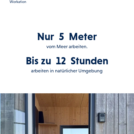
Workation
Nur
5
Meter
vom Meer arbeiten.
Bis zu
12
Stunden
arbeiten in natürlicher Umgebung