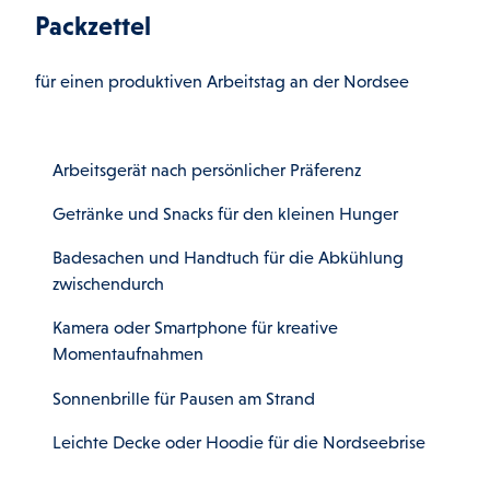
Packzettel
für einen produktiven Arbeitstag an der Nordsee
Arbeitsgerät nach persönlicher Präferenz
Getränke und Snacks für den kleinen Hunger
Badesachen und Handtuch für die Abkühlung
zwischendurch
Kamera oder Smartphone für kreative
Momentaufnahmen
Sonnenbrille für Pausen am Strand
Leichte Decke oder Hoodie für die Nordseebrise