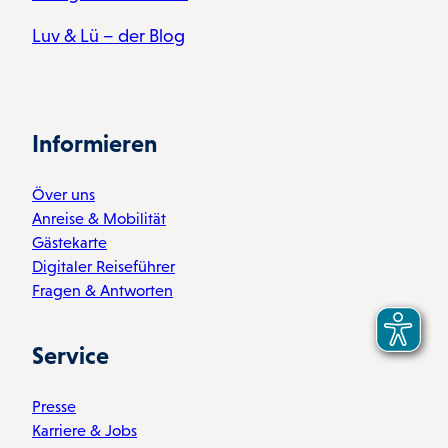
Luv & Lü – der Blog
Informieren
Över uns
Anreise & Mobilität
Gästekarte
Digitaler Reiseführer
Fragen & Antworten
Service
Presse
Karriere & Jobs