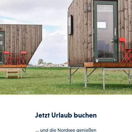
Jetzt Urlaub buchen
... und die Nordsee genießen