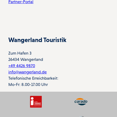
Partner-Portal
Wangerland Touristik
Zum Hafen 3
26434 Wangerland
+49 4426 9870
info@wangerland.de
Telefonische Erreichbarkeit:
Mo-Fr: 8.00-17.00 Uhr