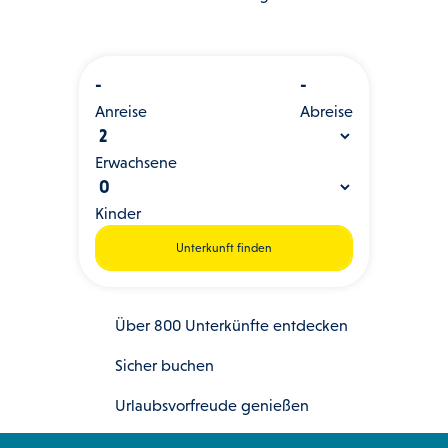
-
-
Anreise
Abreise
Erwachsene
Kinder
Unterkunft finden
Über 800 Unterkünfte entdecken
Sicher buchen
Urlaubsvorfreude genießen