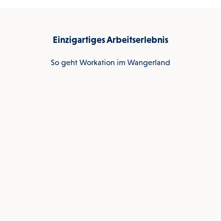
Einzigartiges Arbeitserlebnis
So geht Workation im Wangerland