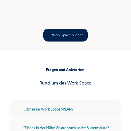
Work Space buchen
Fragen und Antworten
Rund um das Work Space
Gibt es im Work Space WLAN?
Gibt es in der Nähe Gastronomie oder Supermärkte?