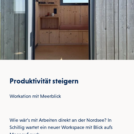
Produktivität steigern
Workation mit Meerblick
Wie wär’s mit Arbeiten direkt an der Nordsee? In
Schillig wartet ein neuer Workspace mit Blick aufs