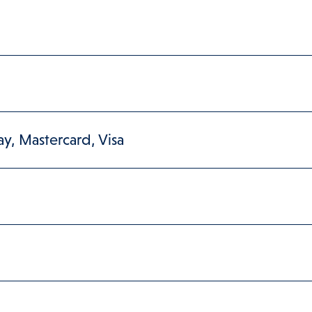
y, Mastercard, Visa