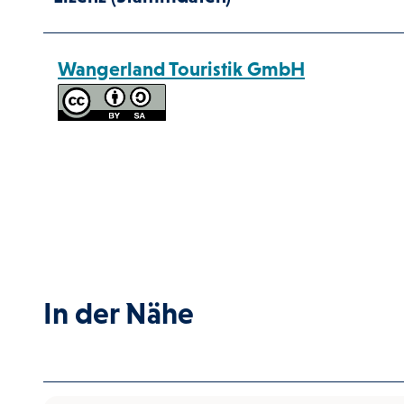
Wangerland Touristik GmbH
In der Nähe