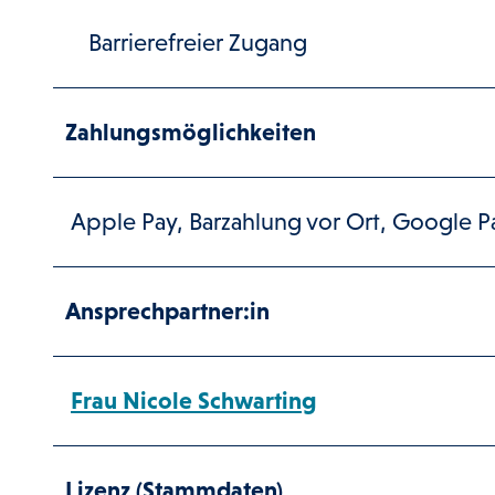
Barrierefreier Zugang
Zahlungsmöglichkeiten
Apple Pay, Barzahlung vor Ort, Google Pa
Ansprechpartner:in
Frau Nicole Schwarting
Lizenz (Stammdaten)