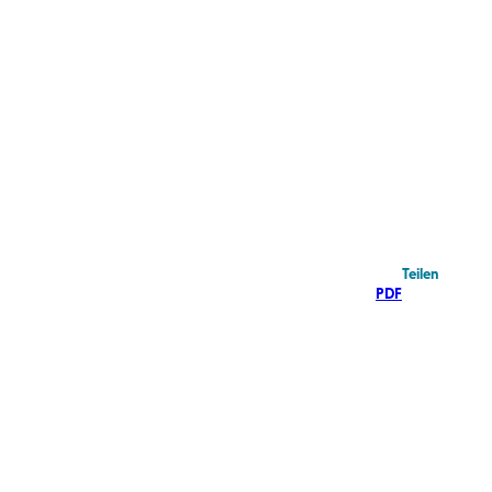
Teilen
PDF