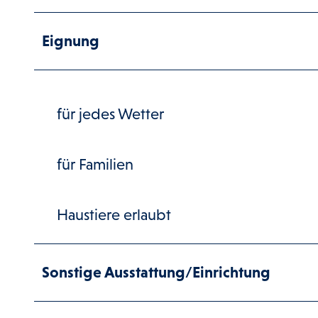
Eignung
für jedes Wetter
für Familien
Haustiere erlaubt
Sonstige Ausstattung/Einrichtung