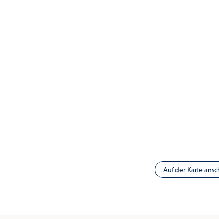
Auf der Karte ans