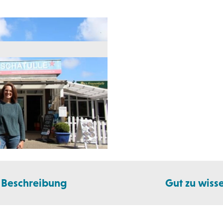
Beschreibung
Gut zu wiss