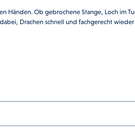
uten Händen. Ob gebrochene Stange, Loch im Tu
 dabei, Drachen schnell und fachgerecht wieder