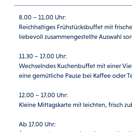
8.00 – 11.00 Uhr:
Reichhaltiges Frühstücksbuffet mit frisch
liebevoll zusammengestellte Auswahl sorg
11.30 – 17.00 Uhr:
Wechselndes Kuchenbuffet mit einer Viel
eine gemütliche Pause bei Kaffee oder T
12.00 – 17.00 Uhr:
Kleine Mittagskarte mit leichten, frisch
Ab 17.00 Uhr: