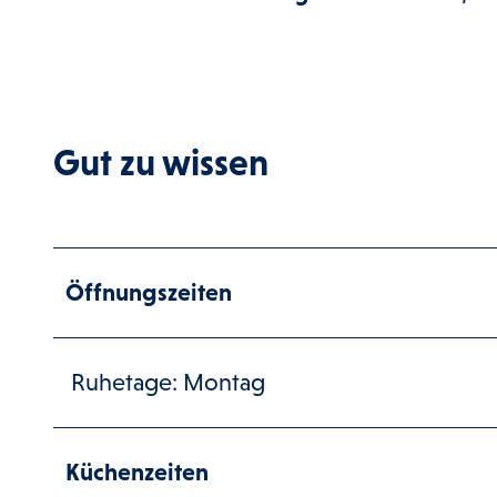
Gut zu wissen
Öffnungszeiten
Ruhetage: Montag
Küchenzeiten