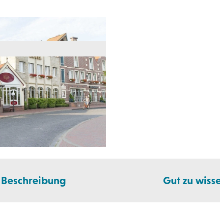
Beschreibung
Gut zu wiss