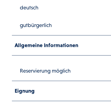
deutsch
gutbürgerlich
Allgemeine Informationen
Reservierung möglich
Eignung