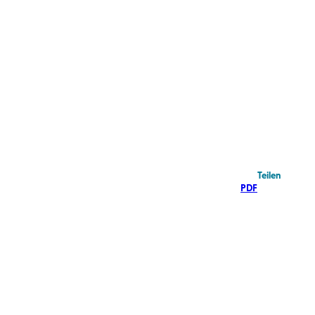
Teilen
PDF