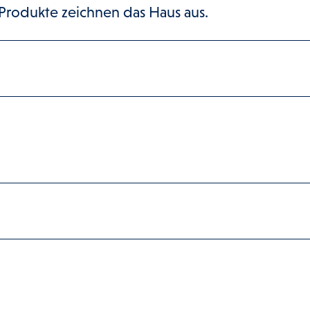
Produkte zeichnen das Haus aus.