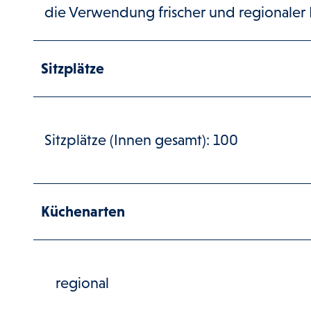
die Verwendung frischer und regionaler 
Sitzplätze
Sitzplätze (Innen gesamt): 100
Küchenarten
regional