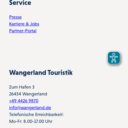
Service
Presse
Karriere & Jobs
Partner-Portal
Wangerland Touristik
Zum Hafen 3
26434 Wangerland
+49 4426 9870
info@wangerland.de
Telefonische Erreichbarkeit:
Mo-Fr: 8.00-17.00 Uhr