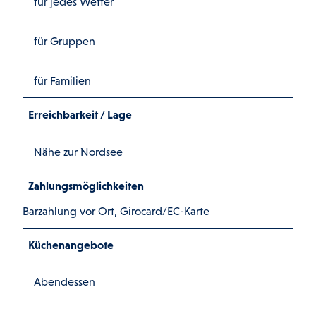
für jedes Wetter
für Gruppen
für Familien
Erreichbarkeit / Lage
Nähe zur Nordsee
Zahlungsmöglichkeiten
Barzahlung vor Ort, Girocard/EC-Karte
Küchenangebote
Abendessen