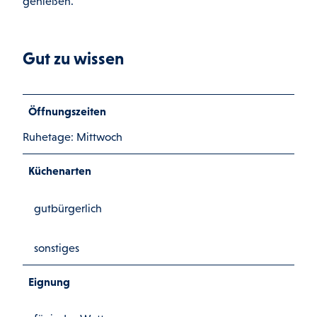
genießen.
Gut zu wissen
Öffnungszeiten
Ruhetage: Mittwoch
Küchenarten
gutbürgerlich
sonstiges
Eignung