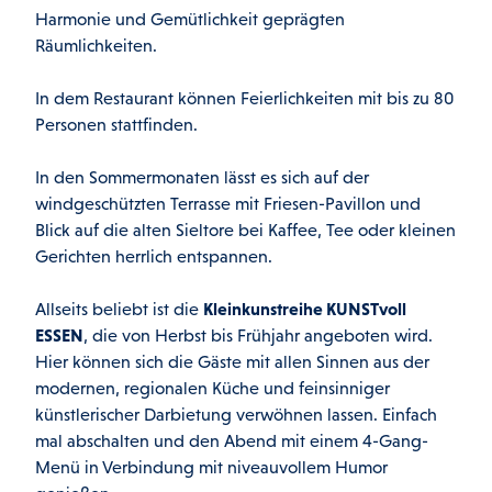
Harmonie und Gemütlichkeit geprägten
Räumlichkeiten.
In dem Restaurant können Feierlichkeiten mit bis zu 80
Personen stattfinden.
In den Sommermonaten lässt es sich auf der
windgeschützten Terrasse mit Friesen-Pavillon und
Blick auf die alten Sieltore bei Kaffee, Tee oder kleinen
Gerichten herrlich entspannen.
Allseits beliebt ist die
Kleinkunstreihe KUNSTvoll
ESSEN
, die von Herbst bis Frühjahr angeboten wird.
Hier können sich die Gäste mit allen Sinnen aus der
modernen, regionalen Küche und feinsinniger
künstlerischer Darbietung verwöhnen lassen. Einfach
mal abschalten und den Abend mit einem 4-Gang-
Menü in Verbindung mit niveauvollem Humor