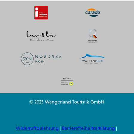
© 2023 Wangerland Touristik GmbH
Widerrufsbelehrung
Barrierefreiheitserklärung