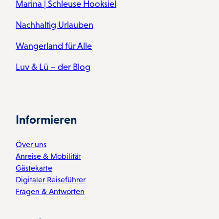
Marina | Schleuse Hooksiel
Nachhaltig Urlauben
Wangerland für Alle
Luv & Lü – der Blog
Informieren
Över uns
Anreise & Mobilität
Gästekarte
Digitaler Reiseführer
Fragen & Antworten