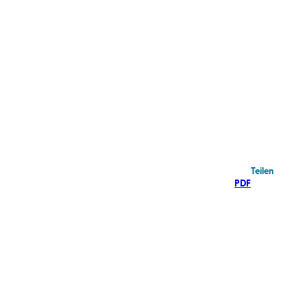
Teilen
PDF