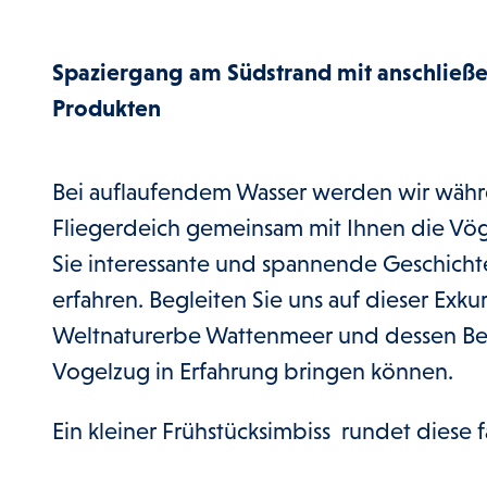
Spaziergang am Südstrand mit anschließe
Produkten
Bei auflaufendem Wasser werden wir währ
Fliegerdeich gemeinsam mit Ihnen die V
Sie interessante und spannende Geschich
erfahren. Begleiten Sie uns auf dieser Exku
Weltnaturerbe Wattenmeer und dessen Bed
Vogelzug in Erfahrung bringen können.
Ein kleiner Frühstücksimbiss rundet diese 