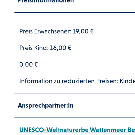
Preisinformationen
Preis Erwachsener: 19,00 €
Preis Kind: 16,00 €
0,00 €
Information zu reduzierten Preisen: Kinde
Ansprechpartner:in
UNESCO-Weltnaturerbe Wattenmeer Be