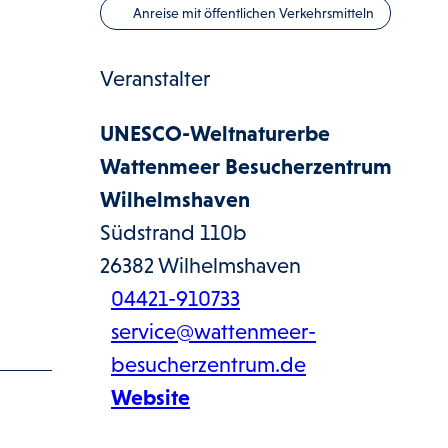
Anreise mit öffentlichen Verkehrsmitteln
Veranstalter
UNESCO-Weltnaturerbe
Wattenmeer Besucherzentrum
Wilhelmshaven
Südstrand 110b
26382
Wilhelmshaven
04421-910733
service@wattenmeer-
besucherzentrum.de
Website