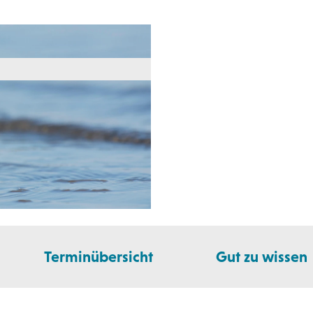
Terminübersicht
Gut zu wissen