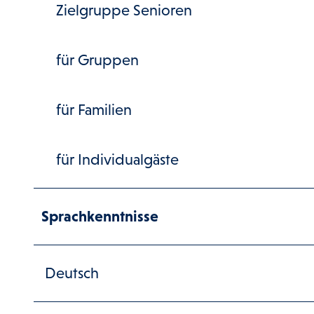
Zielgruppe Senioren
für Gruppen
für Familien
für Individualgäste
Sprachkenntnisse
Deutsch