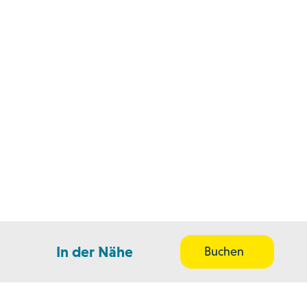
In der Nähe
Buchen