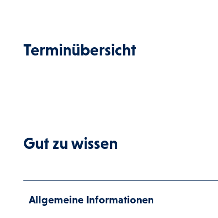
Terminübersicht
Gut zu wissen
Allgemeine Informationen