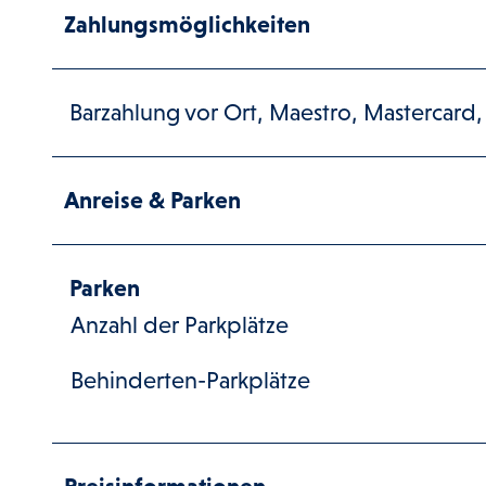
Zahlungsmöglichkeiten
Barzahlung vor Ort, Maestro, Mastercard,
Anreise & Parken
Parken
Anzahl der Parkplätze
Behinderten-Parkplätze