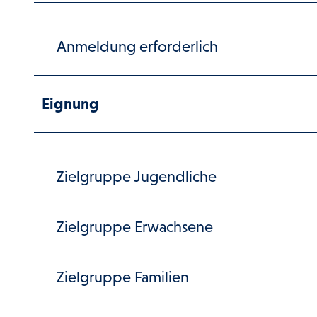
Anmeldung erforderlich
Eignung
Zielgruppe Jugendliche
Zielgruppe Erwachsene
Zielgruppe Familien