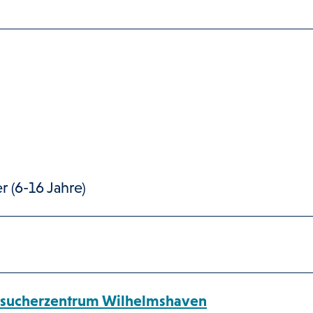
r (6-16 Jahre)
sucherzentrum Wilhelmshaven