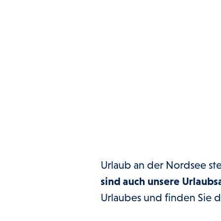
Urlaub an der Nordsee ste
sind auch unsere Urlaub
Urlaubes und finden Sie 