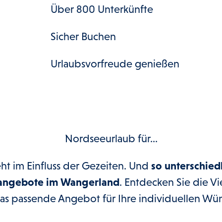
Über 800 Unterkünfte
Sicher Buchen
Urlaubsvorfreude genießen
Nordseeurlaub für...
ht im Einfluss der Gezeiten. Und
so unterschied
sangebote im Wangerland
. Entdecken Sie die Vi
das passende Angebot für Ihre individuellen Wü