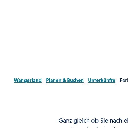
Wangerland
Planen & Buchen
Unterkünfte
Fer
Ganz gleich ob Sie nach 