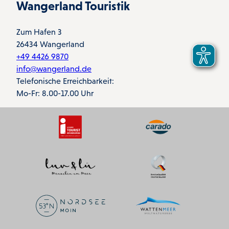
Wangerland Touristik
Zum Hafen 3
26434 Wangerland
+49 4426 9870
info@wangerland.de
Telefonische Erreichbarkeit:
Mo-Fr: 8.00-17.00 Uhr