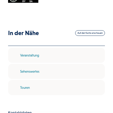
In der Nähe
Auf der Karte anschauen
Veranstaltung
Sehenswertes
Touren
Kontaktdaten