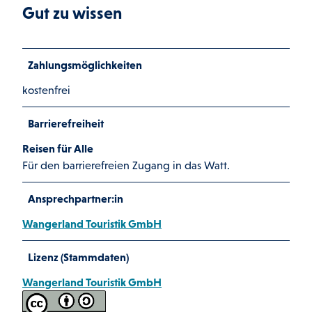
Gut zu wissen
Zahlungsmöglichkeiten
kostenfrei
Barrierefreiheit
Reisen für Alle
Für den barrierefreien Zugang in das Watt.
Ansprechpartner:in
Wangerland Touristik GmbH
Lizenz (Stammdaten)
Wangerland Touristik GmbH