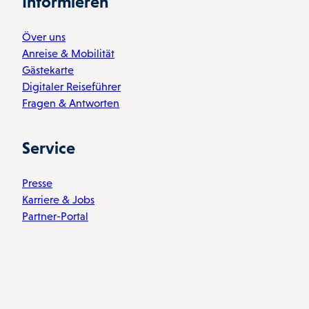
Informieren
Över uns
Anreise & Mobilität
Gästekarte
Digitaler Reiseführer
Fragen & Antworten
Service
Presse
Karriere & Jobs
Partner-Portal