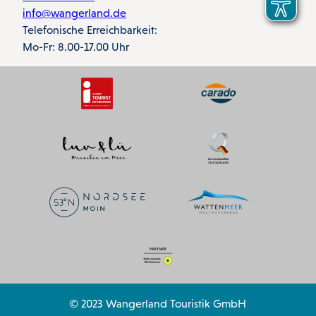
info@wangerland.de
Telefonische Erreichbarkeit:
Mo-Fr: 8.00-17.00 Uhr
© 2023 Wangerland Touristik GmbH