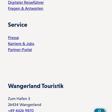
Digitaler Reiseführer
Fragen & Antworten
Service
Presse
Karriere & Jobs
Partner-Portal
Wangerland Touristik
Zum Hafen 3
26434 Wangerland
+49 4426 9870