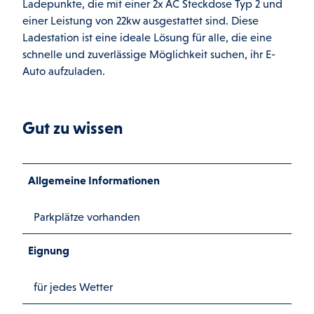
Ladepunkte, die mit einer 2x AC Steckdose Typ 2 und
einer Leistung von 22kw ausgestattet sind. Diese
Ladestation ist eine ideale Lösung für alle, die eine
schnelle und zuverlässige Möglichkeit suchen, ihr E-
Auto aufzuladen.
Gut zu wissen
Allgemeine Informationen
Parkplätze vorhanden
Eignung
für jedes Wetter