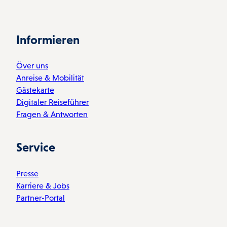
Informieren
Över uns
Anreise & Mobilität
Gästekarte
Digitaler Reiseführer
Fragen & Antworten
Service
Presse
Karriere & Jobs
Partner-Portal