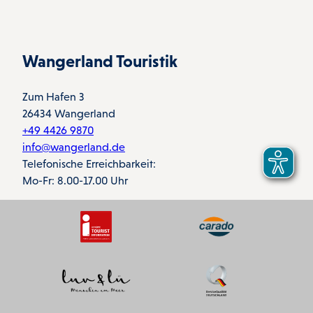
Wangerland Touristik
Zum Hafen 3
26434 Wangerland
+49 4426 9870
info@wangerland.de
Telefonische Erreichbarkeit:
Mo-Fr: 8.00-17.00 Uhr