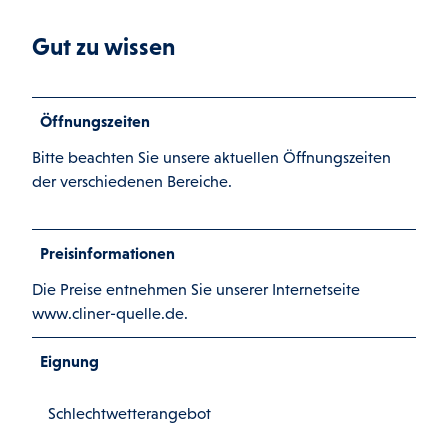
Gut zu wissen
Öffnungszeiten
Bitte beachten Sie unsere aktuellen Öffnungszeiten
der verschiedenen Bereiche.
Preisinformationen
Die Preise entnehmen Sie unserer Internetseite
www.cliner-quelle.de.
Eignung
Schlechtwetterangebot