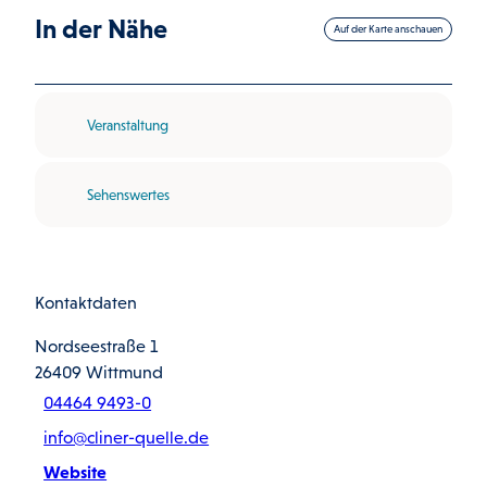
In der Nähe
Auf der Karte anschauen
Veranstaltung
Sehenswertes
Kontaktdaten
Nordseestraße 1
26409
Wittmund
04464 9493-0
info@cliner-quelle.de
Website