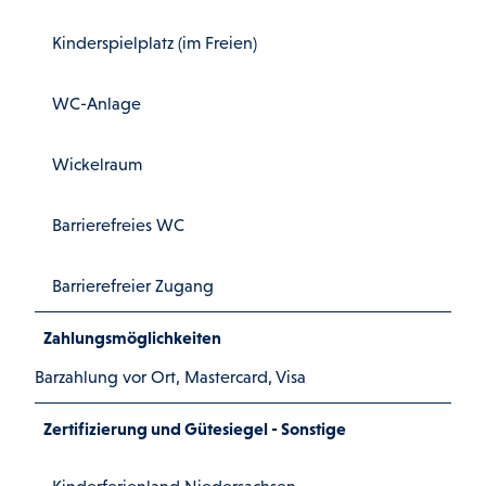
Kinderspielplatz (im Freien)
WC-Anlage
Wickelraum
Barrierefreies WC
Barrierefreier Zugang
Zahlungsmöglichkeiten
Barzahlung vor Ort, Mastercard, Visa
Zertifizierung und Gütesiegel - Sonstige
Kinderferienland Niedersachsen