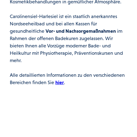
Kosmetikbehandlungen in gemütlicher Atmosphäre.
Carolinensiel-Harlesiel ist ein staatlich anerkanntes
Nordseeheilbad und bei allen Kassen für
gesundheitliche
Vor- und Nachsorgemaßnahmen
im
Rahmen der offenen Badekuren zugelassen. Wir
bieten Ihnen alle Vorzüge moderner Bade- und
Heilkultur mit Physiotherapie, Präventionskursen und
mehr.
Alle detaillierten Informationen zu den verschiedenen
Bereichen finden Sie
hier
.