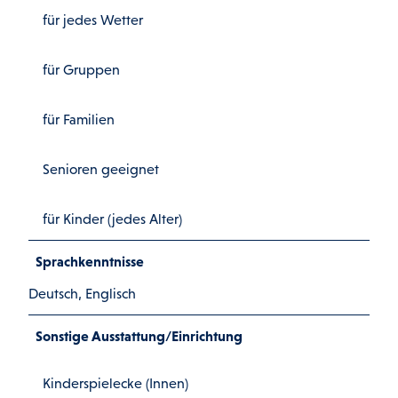
für jedes Wetter
für Gruppen
für Familien
Senioren geeignet
für Kinder (jedes Alter)
Sprachkenntnisse
Deutsch, Englisch
Sonstige Ausstattung/Einrichtung
Kinderspielecke (Innen)