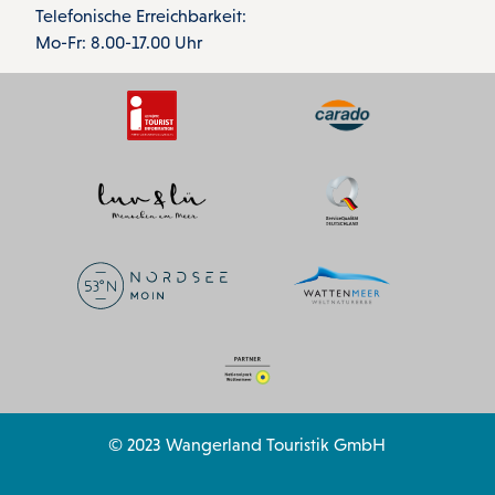
Telefonische Erreichbarkeit:
Mo-Fr: 8.00-17.00 Uhr
© 2023 Wangerland Touristik GmbH