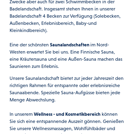
Zwecke aber auch für zwei Schwimmbecken in der
Badelandschaft. Insgesamt stehen Ihnen in unserer
Badelandschaft 4 Becken zur Verfügung (Solebecken,
Außenbecken, Erlebnisbereich, Baby-und
Kleinkindbereich).
Eine der schönsten
Saunalandschaften
im Nord-
Westen erwartet Sie bei uns. Eine Finnische Sauna,
eine Kräutersauna und eine Außen-Sauna machen das
Saunieren zum Erlebnis.
Unsere Saunalandschaft bietet zur jeder Jahreszeit den
richtigen Rahmen für entspannte oder erlebnisreiche
Saunaabende. Spezielle Sauna-Aufgüsse bieten jede
Menge Abwechslung.
In unserem
Wellness - und Kosmetikbereich
können
Sie sich eine entspannende Auszeit gönnen. Genießen
Sie unsere Wellnessmassagen, Wohlfühlbäder und