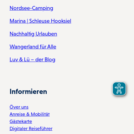
Nordsee-Camping
Marina | Schleuse Hooksiel
Nachhaltig Urlauben
Wangerland für Alle
Luv & Lü – der Blog
Informieren
Över uns
Anreise & Mobilität
Gästekarte
Digitaler Reiseführer