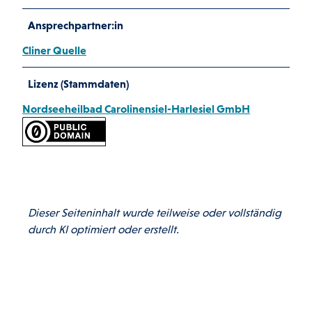
Ansprechpartner:in
Cliner Quelle
Lizenz (Stammdaten)
Nordseeheilbad Carolinensiel-Harlesiel GmbH
Dieser Seiteninhalt wurde teilweise oder vollständig
durch KI optimiert oder erstellt.