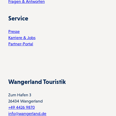
Fragen & Antworten
Service
Presse
Karriere & Jobs
Partner-Portal
Wangerland Touristik
Zum Hafen 3
26434 Wangerland
+49 4426 9870
info@wangerland.de