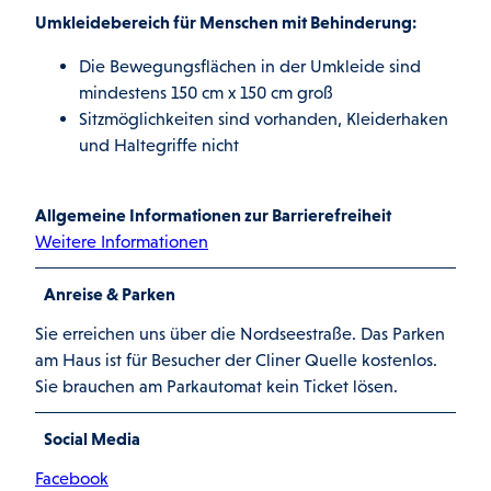
Umkleidebereich für Menschen mit Behinderung:
Die Bewegungsflächen in der Umkleide sind
mindestens 150 cm x 150 cm groß
Sitzmöglichkeiten sind vorhanden, Kleiderhaken
und Haltegriffe nicht
Allgemeine Informationen zur Barrierefreiheit
Weitere Informationen
Anreise & Parken
Sie erreichen uns über die Nordseestraße. Das Parken
am Haus ist für Besucher der Cliner Quelle kostenlos.
Sie brauchen am Parkautomat kein Ticket lösen.
Social Media
Facebook