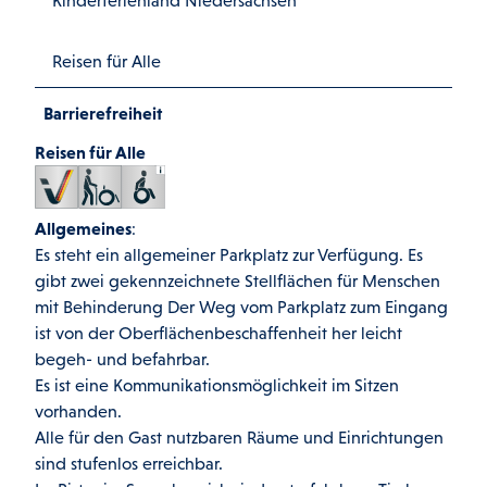
Reisen für Alle
Barrierefreiheit
Reisen für Alle
Allgemeines
:
Es steht ein allgemeiner Parkplatz zur Verfügung. Es
gibt zwei gekennzeichnete Stellflächen für Menschen
mit Behinderung Der Weg vom Parkplatz zum Eingang
ist von der Oberflächenbeschaffenheit her leicht
begeh- und befahrbar.
Es ist eine Kommunikationsmöglichkeit im Sitzen
vorhanden.
Alle für den Gast nutzbaren Räume und Einrichtungen
sind stufenlos erreichbar.