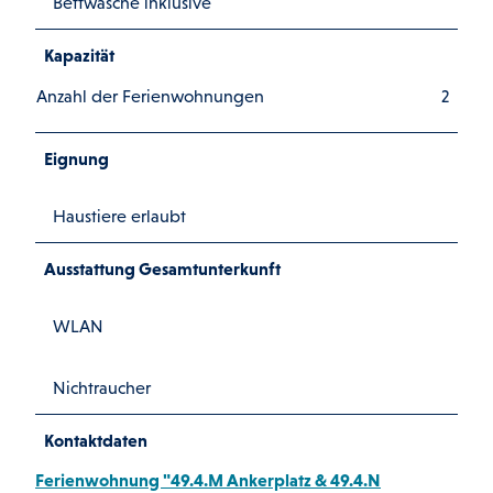
Bettwäsche inklusive
Kapazität
Anzahl der Ferienwohnungen
2
Eignung
Haustiere erlaubt
Ausstattung Gesamtunterkunft
WLAN
Nichtraucher
Kontaktdaten
Ferienwohnung "49.4.M Ankerplatz & 49.4.N