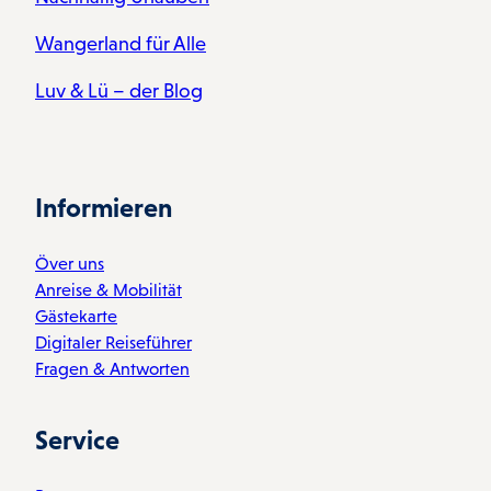
Wangerland für Alle
Luv & Lü – der Blog
Informieren
Över uns
Anreise & Mobilität
Gästekarte
Digitaler Reiseführer
Fragen & Antworten
Service