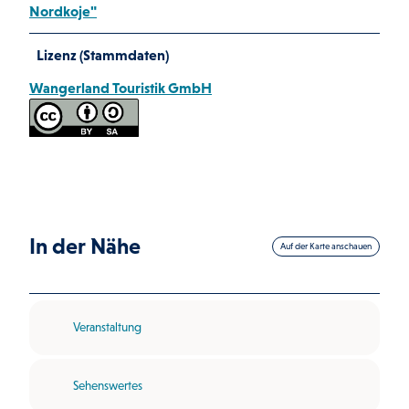
Nordkoje"
Lizenz (Stammdaten)
Wangerland Touristik GmbH
In der Nähe
Auf der Karte anschauen
Veranstaltung
Sehenswertes