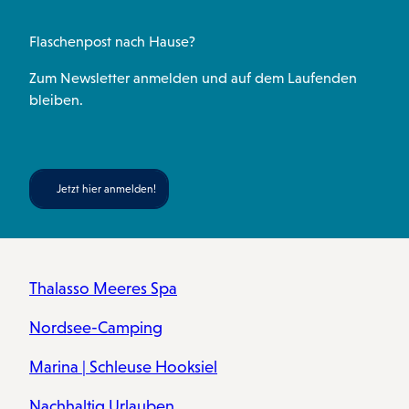
Flaschenpost nach Hause?
Zum Newsletter anmelden und auf dem Laufenden
bleiben.
Jetzt hier anmelden!
Thalasso Meeres Spa
Nordsee-Camping
Marina | Schleuse Hooksiel
Nachhaltig Urlauben