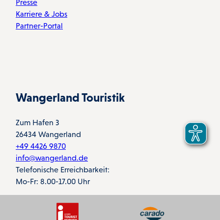
Presse
Karriere & Jobs
Partner-Portal
Wangerland Touristik
Zum Hafen 3
26434 Wangerland
+49 4426 9870
info@wangerland.de
Telefonische Erreichbarkeit:
Mo-Fr: 8.00-17.00 Uhr