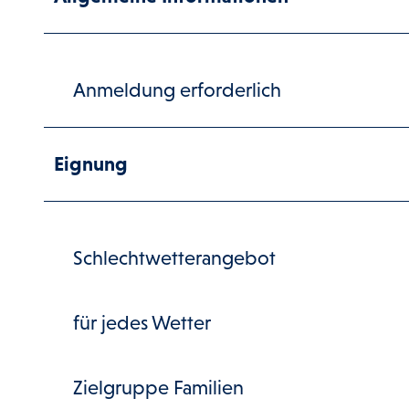
Anmeldung erforderlich
Eignung
Schlechtwetterangebot
für jedes Wetter
Zielgruppe Familien