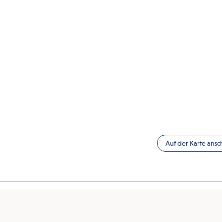
Auf der Karte ans