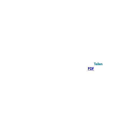
Teilen
PDF