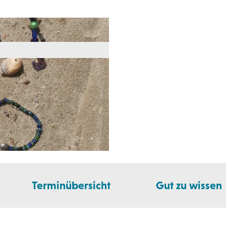
Terminübersicht
Gut zu wissen