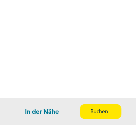
In der Nähe
Buchen