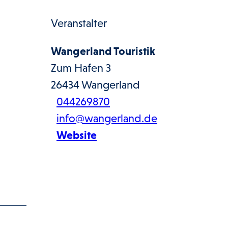
Veranstalter
Wangerland Touristik
Zum Hafen 3
26434
Wangerland
044269870
info@wangerland.de
Website