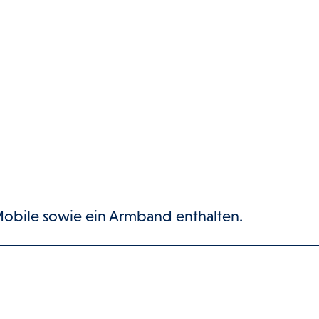
 Mobile sowie ein Armband enthalten.