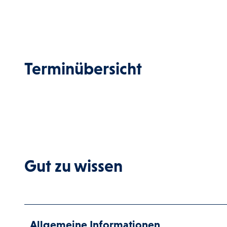
Terminübersicht
Gut zu wissen
Allgemeine Informationen