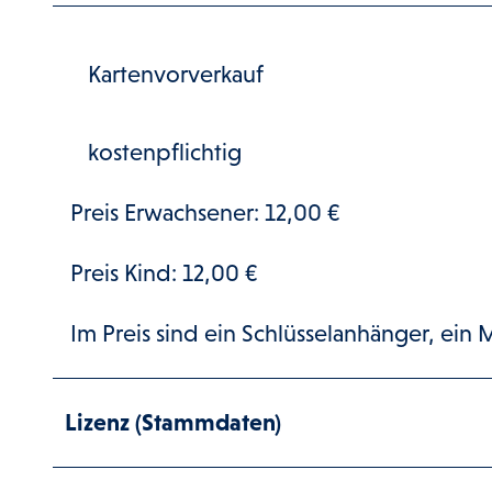
Kartenvorverkauf
kostenpflichtig
Preis Erwachsener: 12,00 €
Preis Kind: 12,00 €
Im Preis sind ein Schlüsselanhänger, ein
Lizenz (Stammdaten)