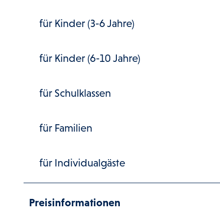
für Kinder (3-6 Jahre)
für Kinder (6-10 Jahre)
für Schulklassen
für Familien
für Individualgäste
Preisinformationen