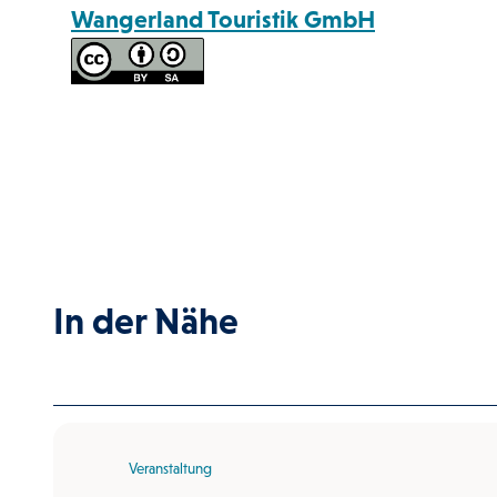
Wangerland Touristik GmbH
In der Nähe
Veranstaltung