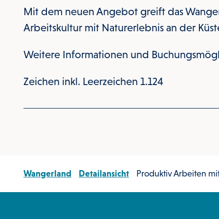
Mit dem neuen Angebot greift das Wange
Arbeitskultur mit Naturerlebnis an der Küst
Weitere Informationen und Buchungsmögl
Zeichen inkl. Leerzeichen 1.124
Wangerland
Detailansicht
Produktiv Arbeiten mi