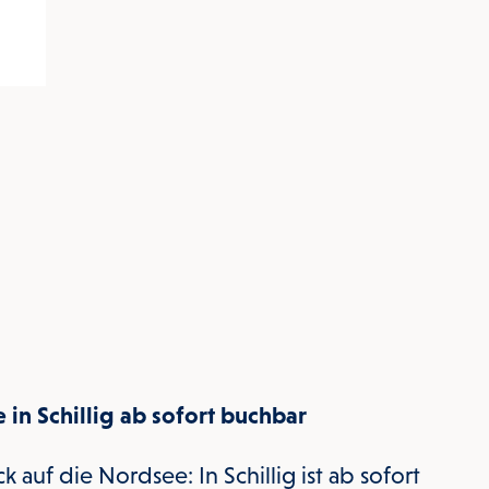
in Schillig ab sofort buchbar
k auf die Nordsee: In Schillig ist ab sofort