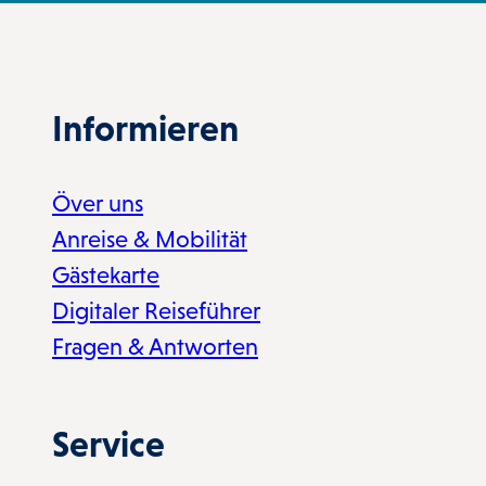
Informieren
Över uns
Anreise & Mobilität
Gästekarte
Digitaler Reiseführer
Fragen & Antworten
Service