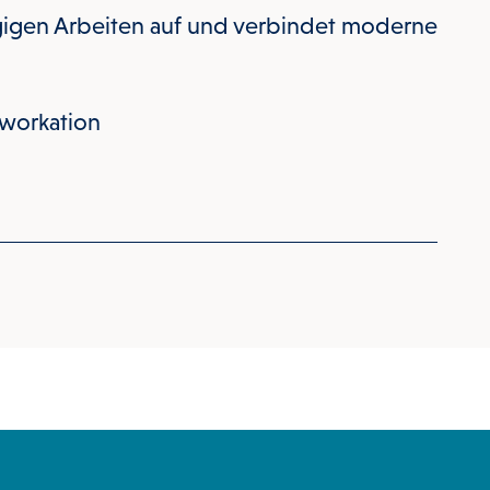
igen Arbeiten auf und verbindet moderne
workation