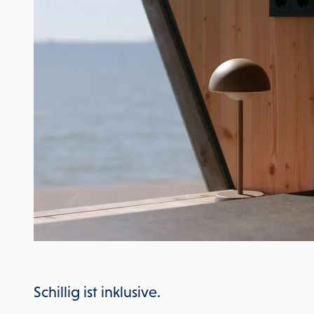
Schillig ist inklusive.