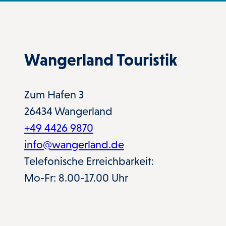
Wangerland Touristik
Zum Hafen 3
26434 Wangerland
+49 4426 9870
info@wangerland.de
Telefonische Erreichbarkeit:
Mo-Fr: 8.00-17.00 Uhr