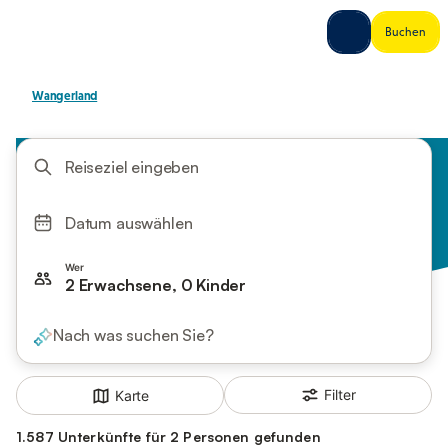
Reiseziel eingeben
Datum auswählen
Wer
2 Erwachsene, 0 Kinder
Nach was suchen Sie?
Filter
Karte
1.587 Unterkünfte für 2 Personen gefunden