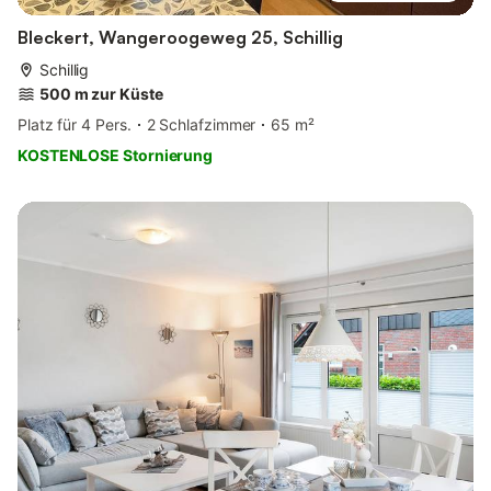
Bleckert, Wangeroogeweg 25, Schillig
Schillig
500 m zur Küste
Platz für 4 Pers.
2 Schlafzimmer
65 m²
KOSTENLOSE Stornierung