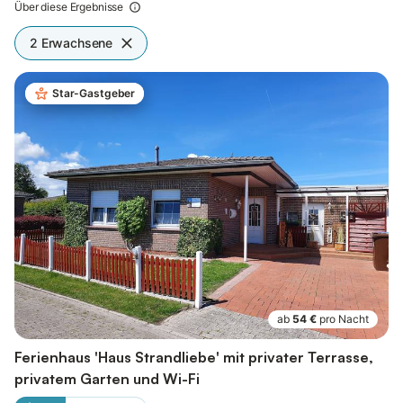
Über diese Ergebnisse
2 Erwachsene
Star-Gastgeber
ab
54 €
pro Nacht
Ferienhaus 'Haus Strandliebe' mit privater Terrasse,
privatem Garten und Wi-Fi