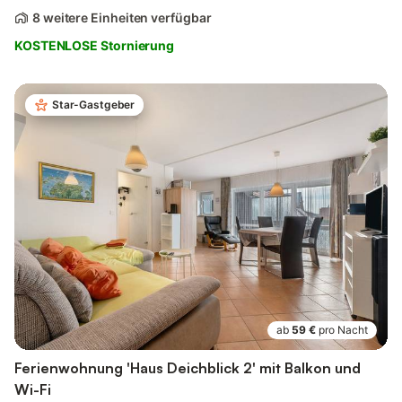
8 weitere Einheiten verfügbar
KOSTENLOSE Stornierung
Star-Gastgeber
ab
59 €
pro Nacht
Ferienwohnung 'Haus Deichblick 2' mit Balkon und
Wi-Fi